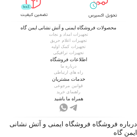
تضمین کیفیت
تحویل اکسپرس
محصولات
فروشگاه ایمنی و آتش نشانی ایمن گاه
تجهیزات امداد و نجات
تجهیزات اعلام حریق
تجهیزات کمک اولیه
تجهیزات ترافیکی
اطلاعات فروشگاه
درباره ما
راه های ارتباطی
خدمات مشتریان
قوانین مرجوعی
راهنمای خرید
همراه ما باشید
درباره فروشگاه
فروشگاه ایمنی و آتش نشانی
ایمن گاه