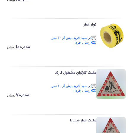
نوار خطر
در سبد خرید بیش از ۳۰ نفر.
ارسال فردا
در سبد خرید بیش از ۳۰ نفر.
100,000
تومان
مثلث کارگران مشغول کارند
در سبد خرید بیش از ۳۰ نفر.
ارسال فردا
در سبد خرید بیش از ۳۰ نفر.
70,000
تومان
مثلث خطر سقوط