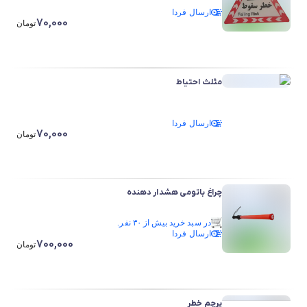
ارسال فردا
70,000
تومان
مثلث احتیاط
ارسال فردا
70,000
تومان
چراغ باتومی هشدار دهنده
در سبد خرید بیش از ۳۰ نفر.
ارسال فردا
در سبد خرید بیش از ۳۰ نفر.
700,000
تومان
پرچم خطر